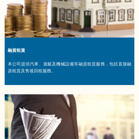
融資租賃
本公司提供汽車、遊艇及機械設備等融資租賃服務，包括直接融
資租賃及售後回租服務。