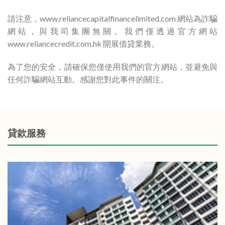
請注意，www.reliancecapitalfinancelimited.com 網站為詐騙
網站，與我司集團無關。我們僅透過官方網站
www.reliancecredit.com.hk 開展借貸業務。
為了您的安全，請確保您僅使用我們的官方網站，並避免與
任何詐騙網站互動。感謝您對此事件的關注。
貸款服務