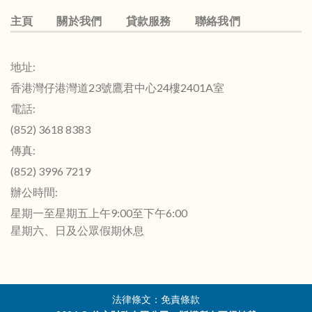
主頁
關於我們
貸款服務
聯絡我們
地址:
香港灣仔港灣道23號鷹君中心24樓2401A室
電話:
(852) 3618 8383
傳真:
(852) 3996 7219
辦公時間:
星期一至星期五上午9:00至下午6:00
星期六、日及公眾假期休息
法律條文：
免責條款