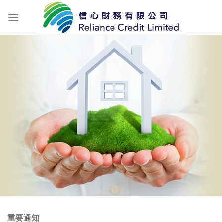
Skip
to
content
重要通知