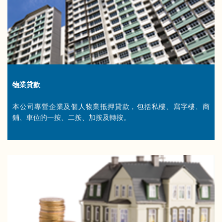
物業貸款
本公司專營企業及個人物業抵押貸款，包括私樓、寫字樓、商
鋪、車位的一按、二按、加按及轉按。