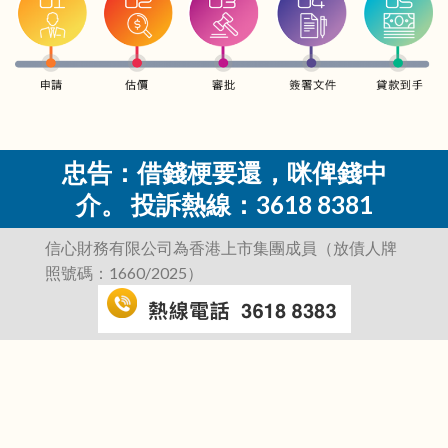
忠告：借錢梗要還，咪俾錢中
介。 投訴熱線：3618 8381
信心財務有限公司為香港上市集團成員（放債人牌
照號碼：1660/2025）